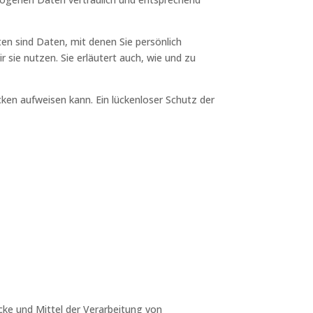
 sind Daten, mit denen Sie persönlich
 sie nutzen. Sie erläutert auch, wie und zu
cken aufweisen kann. Ein lückenloser Schutz der
ecke und Mittel der Verarbeitung von