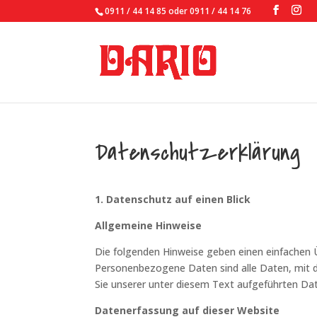
0911 / 44 14 85 oder 0911 / 44 14 76
Datenschutzerklärung
1. Datenschutz auf einen Blick
Allgemeine Hinweise
Die folgenden Hinweise geben einen einfachen 
Personenbezogene Daten sind alle Daten, mit d
Sie unserer unter diesem Text aufgeführten Da
Datenerfassung auf dieser Website