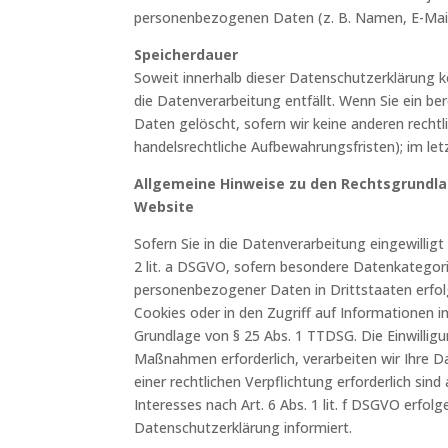
personenbezogenen Daten (z. B. Namen, E-Mail-
Speicherdauer
Soweit innerhalb dieser Datenschutzerklärung k
die Datenverarbeitung entfällt. Wenn Sie ein b
Daten gelöscht, sofern wir keine anderen recht
handelsrechtliche Aufbewahrungsfristen); im let
Allgemeine Hinweise zu den Rechtsgrundla
Website
Sofern Sie in die Datenverarbeitung eingewillig
2 lit. a DSGVO, sofern besondere Datenkategorie
personenbezogener Daten in Drittstaaten erfolg
Cookies oder in den Zugriff auf Informationen in
Grundlage von § 25 Abs. 1 TTDSG. Die Einwilligu
Maßnahmen erforderlich, verarbeiten wir Ihre Da
einer rechtlichen Verpflichtung erforderlich sin
Interesses nach Art. 6 Abs. 1 lit. f DSGVO erfol
Datenschutzerklärung informiert.