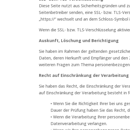
Diese Seite nutzt aus Sicherheitsgründen und zu
Seitenbetreiber senden, eine SSL- bzw. TLS-Vers
„https://“ wechselt und an dem Schloss-Symbol i
Wenn die SSL- bzw. TLS-Verschlüsselung aktivier
Auskunft, Löschung und Berichtigung
Sie haben im Rahmen der geltenden gesetzlich
Daten, deren Herkunft und Empfänger und den Z
weiteren Fragen zum Thema personenbezogene 
Recht auf Einschränkung der Verarbeitung
Sie haben das Recht, die Einschränkung der Ver
auf Einschränkung der Verarbeitung besteht in f
• Wenn Sie die Richtigkeit Ihrer bei uns 
Dauer der Prüfung haben Sie das Recht, 
• Wenn die Verarbeitung Ihrer personenb
Datenverarbeitung verlangen.