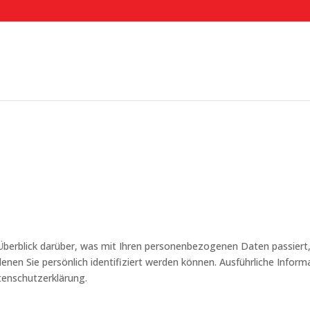
Überblick darüber, was mit Ihren personenbezogenen Daten passiert
enen Sie persönlich identifiziert werden können. Ausführliche In
tenschutzerklärung.