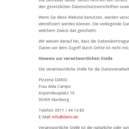
den gesetzlichen Datenschutzvorschriften sowi
Wenn Sie diese Website benutzen, werden vers
identifiziert werden können. Die vorliegende Da
welchem Zweck das geschieht.
Wir weisen darauf hin, dass die Datenübertragun
Daten vor dem Zugriff durch Dritte ist nicht mög
Hinweis zur verantwortlichen Stelle
Die verantwortliche Stelle für die Datenverarbei
Pizzeria DARIO
Frau Alda Campo
Kopernikusplatz 10
90459 Nürnberg
Telefon: 0911 / 44 14 85
E-Mail:
info@dario.de
Verantwortliche Stelle ist die natürliche oder 