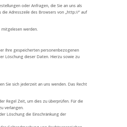
stellungen oder Anfragen, die Sie an uns als
 die Adresszeile des Browsers von „http://“ auf
en mitgelesen werden.
ber Ihre gespeicherten personenbezogenen
er Löschung dieser Daten. Hierzu sowie zu
en Sie sich jederzeit an uns wenden. Das Recht
er Regel Zeit, um dies zu überprüfen. Für die
zu verlangen.
der Löschung die Einschränkung der