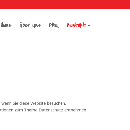
Home
Über Uns
FAQ
Kontakt
, wenn Sie diese Website besuchen.
formationen zum Thema Datenschutz entnehmen