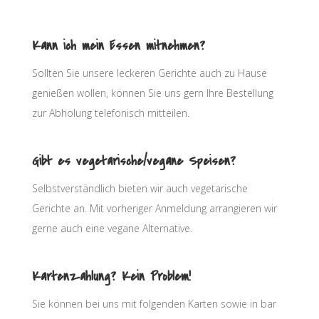
Kann ich mein Essen mitnehmen?
Sollten Sie unsere leckeren Gerichte auch zu Hause
genießen wollen, können Sie uns gern Ihre Bestellung
zur Abholung telefonisch mitteilen.
Gibt es vegetarische/vegane Speisen?
Selbstverständlich bieten wir auch vegetarische
Gerichte an. Mit vorheriger Anmeldung arrangieren wir
gerne auch eine vegane Alternative.
Kartenzahlung? Kein Problem!
Sie können bei uns mit folgenden Karten sowie in bar