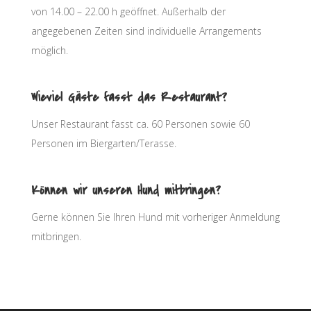
von 14.00 – 22.00 h geöffnet. Außerhalb der
angegebenen Zeiten sind individuelle Arrangements
möglich.
Wieviel Gäste fasst das Restaurant?
Unser Restaurant fasst ca. 60 Personen sowie 60
Personen im Biergarten/Terasse.
Können wir unseren Hund mitbringen?
Gerne können Sie Ihren Hund mit vorheriger Anmeldung
mitbringen.