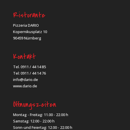
Ristorante
Pizzeria DARIO
Kopernikusplatz 10
90459 Nürnberg
Kontakt
Tel. 0911 / 44 14 85
Tel: 0911 / 44 14 76
info@dario.de
www.dario.de
Öffnungszeiten
Montag - Freitag: 11.00 - 22.00 h
Samstag: 12.00 - 22.00 h
Sonn-und Feiertag: 12.00 - 22.00 h