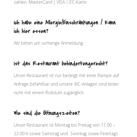
zahlen. MasterCard | VISA | EC-Karte.
Ich habe eine Allergie/Einschränkungen / Kann
ich hier essen?
Wir bitten um vorherige Anmeldung.
Ist das Restaurant behindertengerecht?
Unser Restaurant ist nur bedingt mit einer Rampe auf
Anfrage befahrbar und unsere WC-Anlagen sind leider
nicht mit einem Rollstuhl zugänglich.
Wie sind die Öffnungszeiten?
Unser Restaurant ist Montag bis Freitag von 11.00 –
22.00 h sowie Samstag und Sonntag sowie Feiertags